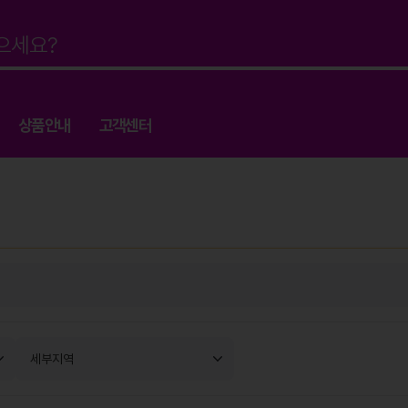
상품안내
고객센터