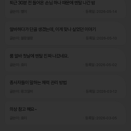
퇴근 30분 전 들어온 손님 하나 때문에 멘탈 나간 밤
글쓴이 : 별이
등록일 : 2026-05-14
알바하다가 단골 생겼는데, 이게 맞나 싶었던 이야기
글쓴이 : 블랑블랑
등록일 : 2026-05-10
룸 알바 첫날에 멘탈 진짜 나갔네요.
글쓴이 : 효리
등록일 : 2026-05-02
종사자들이 말하는 체력 관리 방법
글쓴이 : 윙크알바
등록일 : 2026-03-12
의상 참고 해요~
글쓴이 : 효리
등록일 : 2026-03-05