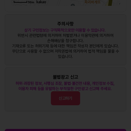
50m
주의사항
상기 구인정보는 구직목적으로만 이용할 수 있습니다.
위반시 관련법령에 의거하여 처벌받거나 이용약관에 의거하여
손해배상을 청구합니다.
기재오류 또는 허위기재 등에 대한 책임은 작성자 본인에게 있습니다.
무단으로 사용할 수 없으며 저작권법에 의거하여 법적 책임을 물을 수
있습니다.
불법광고 신고
허위·과장된 정보, 사행심 조장, 불법·불건전 내용, 개인정보 수집,
이용자 피해 등을 유발하는 부적절한 구인광고 신고해 주세요.
신고하기