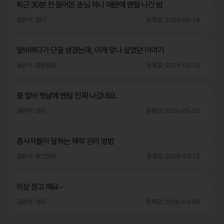
퇴근 30분 전 들어온 손님 하나 때문에 멘탈 나간 밤
글쓴이 : 별이
등록일 : 2026-05-14
알바하다가 단골 생겼는데, 이게 맞나 싶었던 이야기
글쓴이 : 블랑블랑
등록일 : 2026-05-10
룸 알바 첫날에 멘탈 진짜 나갔네요.
글쓴이 : 효리
등록일 : 2026-05-02
종사자들이 말하는 체력 관리 방법
글쓴이 : 윙크알바
등록일 : 2026-03-12
의상 참고 해요~
글쓴이 : 효리
등록일 : 2026-03-05