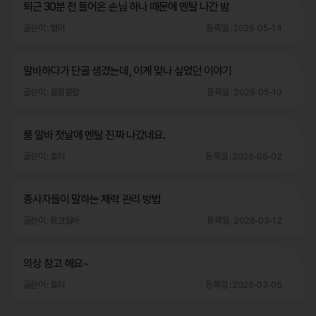
퇴근 30분 전 들어온 손님 하나 때문에 멘탈 나간 밤
글쓴이 : 별이
등록일 : 2026-05-14
알바하다가 단골 생겼는데, 이게 맞나 싶었던 이야기
글쓴이 : 블랑블랑
등록일 : 2026-05-10
룸 알바 첫날에 멘탈 진짜 나갔네요.
글쓴이 : 효리
등록일 : 2026-05-02
종사자들이 말하는 체력 관리 방법
글쓴이 : 윙크알바
등록일 : 2026-03-12
의상 참고 해요~
글쓴이 : 효리
등록일 : 2026-03-05