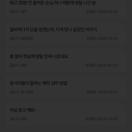
퇴근 30분 전 들어온 손님 하나 때문에 멘탈 나간 밤
글쓴이 : 별이
등록일 : 2026-05-14
알바하다가 단골 생겼는데, 이게 맞나 싶었던 이야기
글쓴이 : 블랑블랑
등록일 : 2026-05-10
룸 알바 첫날에 멘탈 진짜 나갔네요.
글쓴이 : 효리
등록일 : 2026-05-02
종사자들이 말하는 체력 관리 방법
글쓴이 : 윙크알바
등록일 : 2026-03-12
의상 참고 해요~
글쓴이 : 효리
등록일 : 2026-03-05