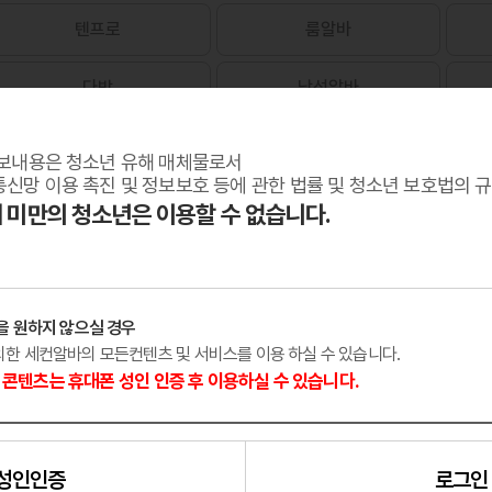
텐프로
룸알바
다방
남성알바
보내용은 청소년 유해 매체물로서
신망 이용 촉진 및 정보보호 등에 관한 법률 및 청소년 보호법의 
세 미만의 청소년은 이용할 수 없습니다.
을 원하지 않으실 경우
외한 세컨알바의 모든컨텐츠 및 서비스를 이용 하실 수 있습니다.
콘텐츠는 휴대폰 성인 인증 후 이용하실 수 있습니다.
성인인증
로그인