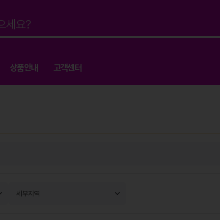
상품안내
고객센터