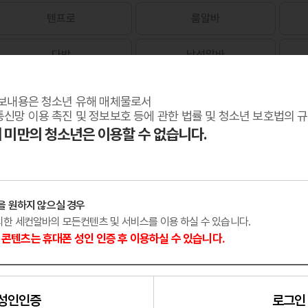
텐프로
룸알바
다방
남성알바
보내용은 청소년 유해 매체물로서
신망 이용 촉진 및 정보보호 등에 관한 법률 및 청소년 보호법의 
세 미만의 청소년은 이용할 수 없습니다.
을 원하지 않으실 경우
외한 세컨알바의 모든컨텐츠 및 서비스를 이용 하실 수 있습니다.
콘텐츠는 휴대폰 성인 인증 후 이용하실 수 있습니다.
성인인증
로그인