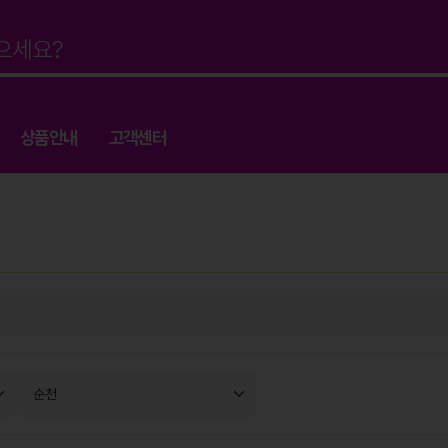
상품안내
고객센터