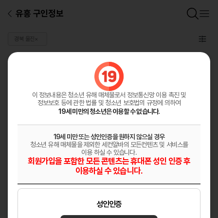
유흥 구인정보
경북 울진
×
일반 구인정보
총
0
건
구인정보등록
이 정보내용은 청소년 유해 매체물로서
정보통신망 이용 촉진 및
정보보호 등에 관한 법률 및 청소년 보호법의 규정에 의하여
19세 미만의 청소년은 이용할 수 없습니다.
19세 미만 또는 성인인증을 원하지 않으실 경우
청소년 유해 매체물을 제외한 세컨알바의 모든컨텐츠 및 서비스를
이용 하실 수 있습니다.
회원가입을 포함한 모든 콘텐츠는 휴대폰 성인 인증 후
이용하실 수 있습니다.
성인인증