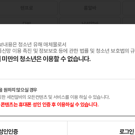
텐프로
룸알바
다방
남성알바
보내용은 청소년 유해 매체물로서
신망 이용 촉진 및 정보보호 등에 관한 법률 및 청소년 보호법의 
세 미만의 청소년은 이용할 수 없습니다.
을 원하지 않으실 경우
외한 세컨알바의 모든컨텐츠 및 서비스를 이용 하실 수 있습니다.
콘텐츠는 휴대폰 성인 인증 후 이용하실 수 있습니다.
성인인증
로그인