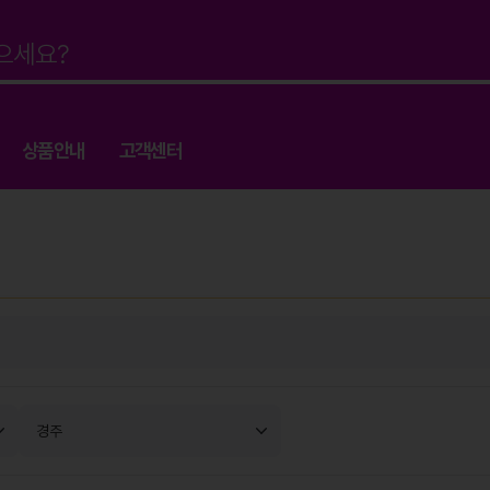
상품안내
고객센터