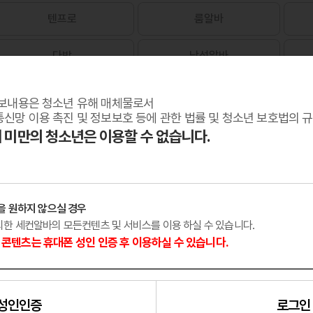
텐프로
룸알바
다방
남성알바
보내용은 청소년 유해 매체물로서
신망 이용 촉진 및 정보보호 등에 관한 법률 및 청소년 보호법의 
세 미만의 청소년은 이용할 수 없습니다.
을 원하지 않으실 경우
외한 세컨알바의 모든컨텐츠 및 서비스를 이용 하실 수 있습니다.
콘텐츠는 휴대폰 성인 인증 후 이용하실 수 있습니다.
성인인증
로그인