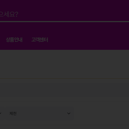
상품안내
고객센터