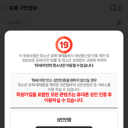
유흥 구인정보
울산 중구
×
일반 구인정보
총
0
건
구인정보등록
이 정보내용은 청소년 유해 매체물로서
정보통신망 이용 촉진 및
정보보호 등에 관한 법률 및 청소년 보호법의 규정에 의하여
19세 미만의 청소년은 이용할 수 없습니다.
19세 미만 또는 성인인증을 원하지 않으실 경우
청소년 유해 매체물을 제외한 세컨알바의 모든컨텐츠 및 서비스를
이용 하실 수 있습니다.
회원가입을 포함한 모든 콘텐츠는 휴대폰 성인 인증 후
이용하실 수 있습니다.
성인인증