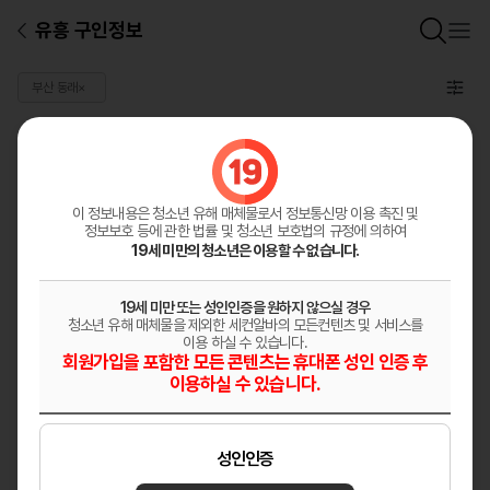
유흥 구인정보
부산 동래
×
일반 구인정보
총
0
건
구인정보등록
이 정보내용은 청소년 유해 매체물로서
정보통신망 이용 촉진 및
정보보호 등에 관한 법률 및 청소년 보호법의 규정에 의하여
19세 미만의 청소년은 이용할 수 없습니다.
19세 미만 또는 성인인증을 원하지 않으실 경우
청소년 유해 매체물을 제외한 세컨알바의 모든컨텐츠 및 서비스를
이용 하실 수 있습니다.
회원가입을 포함한 모든 콘텐츠는 휴대폰 성인 인증 후
이용하실 수 있습니다.
성인인증