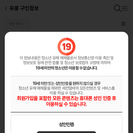
유흥 구인정보
인천 연수
×
일반 구인정보
총
0
건
구인정보등록
이 정보내용은 청소년 유해 매체물로서
정보통신망 이용 촉진 및
정보보호 등에 관한 법률 및 청소년 보호법의 규정에 의하여
19세 미만의 청소년은 이용할 수 없습니다.
19세 미만 또는 성인인증을 원하지 않으실 경우
청소년 유해 매체물을 제외한 세컨알바의 모든컨텐츠 및 서비스를
이용 하실 수 있습니다.
회원가입을 포함한 모든 콘텐츠는 휴대폰 성인 인증 후
이용하실 수 있습니다.
성인인증