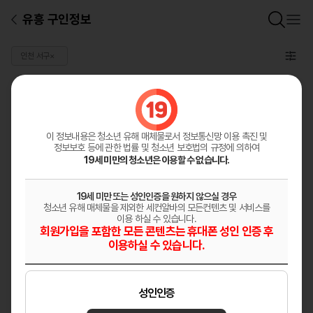
유흥 구인정보
인천 서구
×
일반 구인정보
총
0
건
구인정보등록
이 정보내용은 청소년 유해 매체물로서
정보통신망 이용 촉진 및
정보보호 등에 관한 법률 및 청소년 보호법의 규정에 의하여
19세 미만의 청소년은 이용할 수 없습니다.
19세 미만 또는 성인인증을 원하지 않으실 경우
청소년 유해 매체물을 제외한 세컨알바의 모든컨텐츠 및 서비스를
이용 하실 수 있습니다.
회원가입을 포함한 모든 콘텐츠는 휴대폰 성인 인증 후
이용하실 수 있습니다.
성인인증