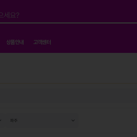
상품안내
고객센터