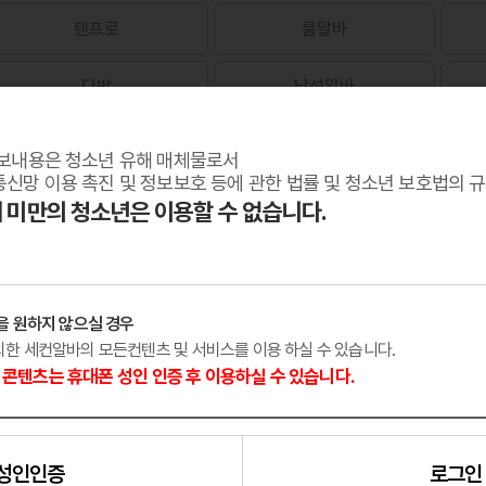
텐프로
룸알바
다방
남성알바
보내용은 청소년 유해 매체물로서
신망 이용 촉진 및 정보보호 등에 관한 법률 및 청소년 보호법의 
세 미만의 청소년은 이용할 수 없습니다.
을 원하지 않으실 경우
외한 세컨알바의 모든컨텐츠 및 서비스를 이용 하실 수 있습니다.
콘텐츠는 휴대폰 성인 인증 후 이용하실 수 있습니다.
성인인증
로그인