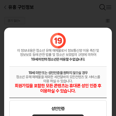
유흥 구인정보
경기 일산
×
일반 구인정보
총
0
건
구인정보등록
이 정보내용은 청소년 유해 매체물로서
정보통신망 이용 촉진 및
정보보호 등에 관한 법률 및 청소년 보호법의 규정에 의하여
19세 미만의 청소년은 이용할 수 없습니다.
19세 미만 또는 성인인증을 원하지 않으실 경우
청소년 유해 매체물을 제외한 세컨알바의 모든컨텐츠 및 서비스를
이용 하실 수 있습니다.
회원가입을 포함한 모든 콘텐츠는 휴대폰 성인 인증 후
이용하실 수 있습니다.
성인인증