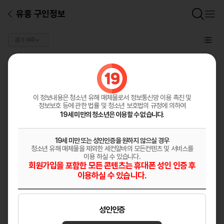
유흥 구인정보
경기 여주
×
일반 구인정보
총
0
건
구인정보등록
이 정보내용은 청소년 유해 매체물로서
정보통신망 이용 촉진 및
정보보호 등에 관한 법률 및 청소년 보호법의 규정에 의하여
19세 미만의 청소년은 이용할 수 없습니다.
19세 미만 또는 성인인증을 원하지 않으실 경우
청소년 유해 매체물을 제외한 세컨알바의 모든컨텐츠 및 서비스를
이용 하실 수 있습니다.
회원가입을 포함한 모든 콘텐츠는 휴대폰 성인 인증 후
이용하실 수 있습니다.
성인인증