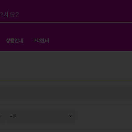
상품안내
고객센터