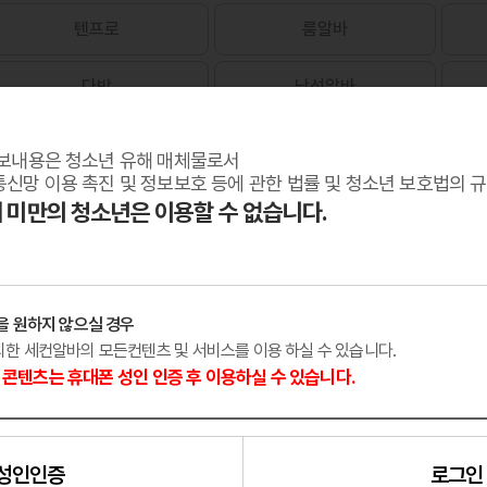
텐프로
룸알바
다방
남성알바
보내용은 청소년 유해 매체물로서
신망 이용 촉진 및 정보보호 등에 관한 법률 및 청소년 보호법의 
세 미만의 청소년은 이용할 수 없습니다.
을 원하지 않으실 경우
외한 세컨알바의 모든컨텐츠 및 서비스를 이용 하실 수 있습니다.
콘텐츠는 휴대폰 성인 인증 후 이용하실 수 있습니다.
성인인증
로그인