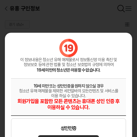
유흥 구인정보
경기 성남
×
일반 구인정보
총
0
건
구인정보등록
이 정보내용은 청소년 유해 매체물로서
정보통신망 이용 촉진 및
정보보호 등에 관한 법률 및 청소년 보호법의 규정에 의하여
19세 미만의 청소년은 이용할 수 없습니다.
19세 미만 또는 성인인증을 원하지 않으실 경우
청소년 유해 매체물을 제외한 세컨알바의 모든컨텐츠 및 서비스를
이용 하실 수 있습니다.
회원가입을 포함한 모든 콘텐츠는 휴대폰 성인 인증 후
이용하실 수 있습니다.
성인인증