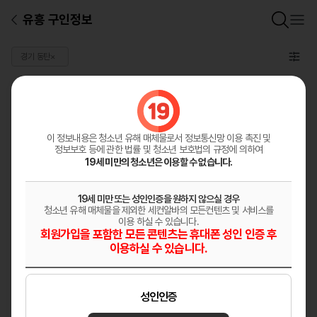
유흥 구인정보
경기 동탄
×
일반 구인정보
총
0
건
구인정보등록
이 정보내용은 청소년 유해 매체물로서
정보통신망 이용 촉진 및
정보보호 등에 관한 법률 및 청소년 보호법의 규정에 의하여
19세 미만의 청소년은 이용할 수 없습니다.
19세 미만 또는 성인인증을 원하지 않으실 경우
청소년 유해 매체물을 제외한 세컨알바의 모든컨텐츠 및 서비스를
이용 하실 수 있습니다.
회원가입을 포함한 모든 콘텐츠는 휴대폰 성인 인증 후
이용하실 수 있습니다.
성인인증